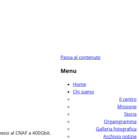
Passa al contenuto
Menu
Home
Chi siamo
Il centro
Missione
Storia
Organigramma
Galleria fotografica
nnessi al CNAF a 400Gbit.
Archivio notizie