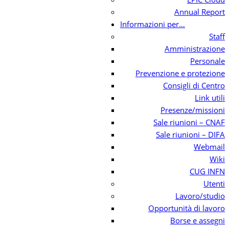
Annual Report
Informazioni per…
Staff
Amministrazione
Personale
Prevenzione e protezione
Consigli di Centro
Link utili
Presenze/missioni
Sale riunioni – CNAF
Sale riunioni – DIFA
Webmail
Wiki
CUG INFN
Utenti
Lavoro/studio
Opportunità di lavoro
Borse e assegni