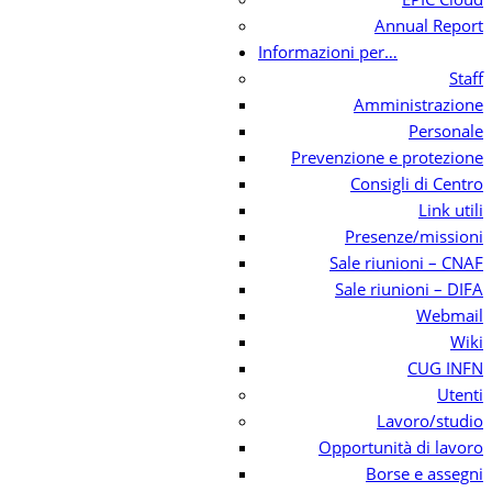
Annual Report
Informazioni per…
Staff
Amministrazione
Personale
Prevenzione e protezione
Consigli di Centro
Link utili
Presenze/missioni
Sale riunioni – CNAF
Sale riunioni – DIFA
Webmail
Wiki
CUG INFN
Utenti
Lavoro/studio
Opportunità di lavoro
Borse e assegni