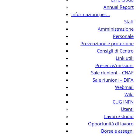
Annual Report
Informazioni per…
Staff
Amministrazione
Personale
Prevenzione e protezione
Consigli di Centro
Link utili
Presenze/missioni
Sale riunioni – CNAF
Sale riunioni – DIFA
Webmail
Wiki
CUG INFN
Utenti
Lavoro/studio
Opportunità di lavoro
Borse e assegni