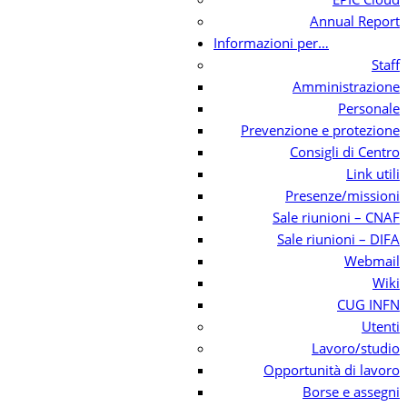
Annual Report
Informazioni per…
Staff
Amministrazione
Personale
Prevenzione e protezione
Consigli di Centro
Link utili
Presenze/missioni
Sale riunioni – CNAF
Sale riunioni – DIFA
Webmail
Wiki
CUG INFN
Utenti
Lavoro/studio
Opportunità di lavoro
Borse e assegni