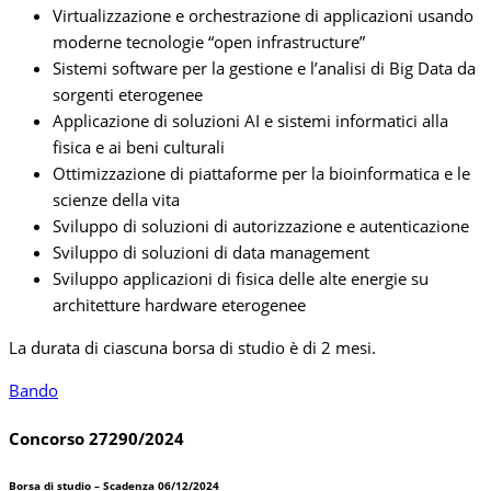
Virtualizzazione e orchestrazione di applicazioni usando
moderne tecnologie “open infrastructure”
Sistemi software per la gestione e l’analisi di Big Data da
sorgenti eterogenee
Applicazione di soluzioni AI e sistemi informatici alla
fisica e ai beni culturali
Ottimizzazione di piattaforme per la bioinformatica e le
scienze della vita
Sviluppo di soluzioni di autorizzazione e autenticazione
Sviluppo di soluzioni di data management
Sviluppo applicazioni di fisica delle alte energie su
architetture hardware eterogenee
La durata di ciascuna borsa di studio è di 2 mesi.
Bando
Concorso 27290/2024
Borsa di studio – Scadenza 06/12/2024