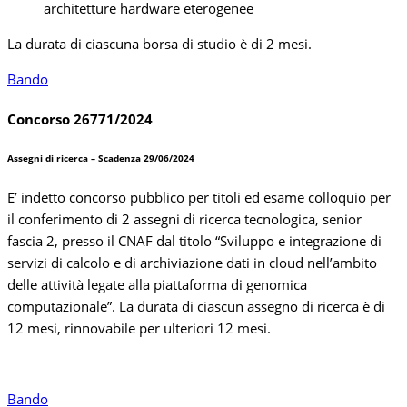
architetture hardware eterogenee
La durata di ciascuna borsa di studio è di 2 mesi.
Bando
Concorso 26771/2024
Assegni di ricerca – Scadenza 29/06/2024
E’ indetto concorso pubblico per titoli ed esame colloquio per
il conferimento di 2 assegni di ricerca tecnologica, senior
fascia 2, presso il CNAF dal titolo “Sviluppo e integrazione di
servizi di calcolo e di archiviazione dati in cloud nell’ambito
delle attività legate alla piattaforma di genomica
computazionale”. La durata di ciascun assegno di ricerca è di
12 mesi, rinnovabile per ulteriori 12 mesi.
Bando