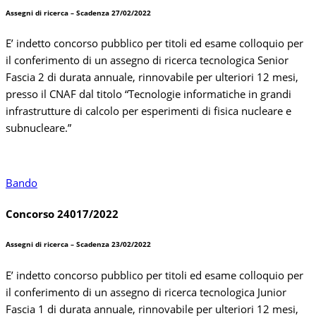
Assegni di ricerca – Scadenza 27/02/2022
E’ indetto concorso pubblico per titoli ed esame colloquio per
il conferimento di un assegno di ricerca tecnologica Senior
Fascia 2 di durata annuale, rinnovabile per ulteriori 12 mesi,
presso il CNAF dal titolo “
Tecnologie informatiche in grandi
infrastrutture di calcolo per esperimenti di fisica nucleare e
subnucleare.”
Bando
Concorso 24017/2022
Assegni di ricerca – Scadenza 23/02/2022
E’ indetto concorso pubblico per titoli ed esame colloquio per
il conferimento di un assegno di ricerca tecnologica Junior
Fascia 1 di durata annuale, rinnovabile per ulteriori 12 mesi,