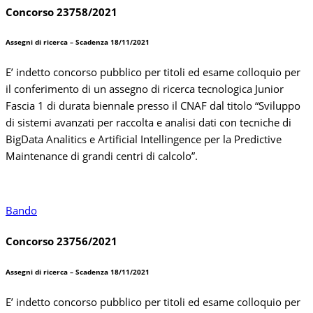
Concorso 23758/2021
Assegni di ricerca – Scadenza 18/11/2021
E’ indetto concorso pubblico per titoli ed esame colloquio per
il conferimento di un assegno di ricerca tecnologica Junior
Fascia 1 di durata biennale presso il CNAF dal titolo “
Sviluppo
di sistemi avanzati per raccolta e analisi dati con tecniche di
BigData Analitics e Artificial Intellingence per la Predictive
Maintenance di grandi centri di calcolo”.
Bando
Concorso 23756/2021
Assegni di ricerca – Scadenza 18/11/2021
E’ indetto concorso pubblico per titoli ed esame colloquio per