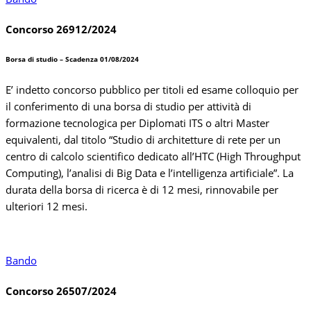
Concorso 26912/2024
Borsa di studio – Scadenza 01/08/2024
E’ indetto concorso pubblico per titoli ed esame colloquio per
il conferimento di una borsa di studio per attività di
formazione tecnologica per Diplomati ITS o altri Master
equivalenti, dal titolo “Studio di architetture di rete per un
centro di calcolo scientifico dedicato all’HTC (High Throughput
Computing), l’analisi di Big Data e l’intelligenza artificiale”. La
durata della borsa di ricerca è di 12 mesi, rinnovabile per
ulteriori 12 mesi.
Bando
Concorso 26507/2024