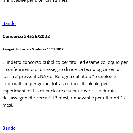
Bando
Concorso 24525/2022
Assegni di ricerca – Scadenza 15/07/2022
E’ indetto concorso pubblico per titoli ed esame colloquio per
il conferimento di un assegno di ricerca tecnologica senior
fascia 2 presso il CNAF di Bologna dal titolo “Tecnologie
informatiche per grandi infrastrutture di calcolo per
esperimenti di Fisica nucleare e subnucleare”. La durata
dell’assegno di ricerca è 12 mesi, rinnovabile per ulteriori 12
mesi.
Bando