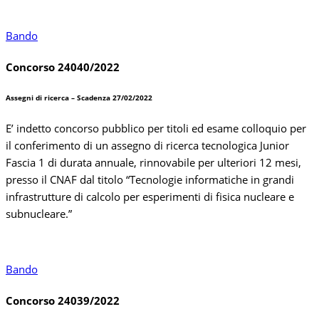
Bando
Concorso 24040/2022
Assegni di ricerca – Scadenza 27/02/2022
E’ indetto concorso pubblico per titoli ed esame colloquio per
il conferimento di un assegno di ricerca tecnologica Junior
Fascia 1 di durata annuale, rinnovabile per ulteriori 12 mesi,
presso il CNAF dal titolo “
Tecnologie informatiche in grandi
infrastrutture di calcolo per esperimenti di fisica nucleare e
subnucleare.”
Bando
Concorso 24039/2022