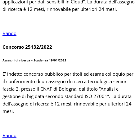
applicazioni per dati sensibili in Cloud”. La durata dell’assegno
di ricerca è 12 mesi, rinnovabile per ulteriori 24 mesi.
Bando
Concorso 25132/2022
Assegni di ricerca – Scadenza 19/01/2023
E’ indetto concorso pubblico per titoli ed esame colloquio per
il conferimento di un assegno di ricerca tecnologica senior
fascia 2, presso il CNAF di Bologna, dal titolo “Analisi e
gestione di big data secondo standard ISO 27001”. La durata
dell’assegno di ricerca è 12 mesi, rinnovabile per ulteriori 24
mesi.
Bando