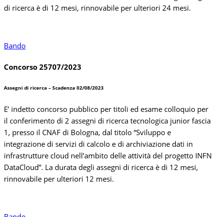
di ricerca è di 12 mesi, rinnovabile per ulteriori 24 mesi.
Bando
Concorso 25707/2023
Assegni di ricerca – Scadenza 02/08/2023
E’ indetto concorso pubblico per titoli ed esame colloquio per
il conferimento di 2 assegni di ricerca tecnologica junior fascia
1, presso il CNAF di Bologna, dal titolo “Sviluppo e
integrazione di servizi di calcolo e di archiviazione dati in
infrastrutture cloud nell’ambito delle attività del progetto INFN
DataCloud”. La durata degli assegni di ricerca è di 12 mesi,
rinnovabile per ulteriori 12 mesi.
Bando