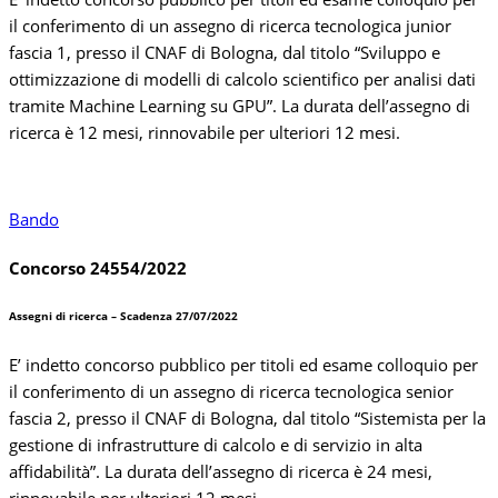
il conferimento di un assegno di ricerca tecnologica junior
fascia 1, presso il CNAF di Bologna, dal titolo “Sviluppo e
ottimizzazione di modelli di calcolo scientifico per analisi dati
tramite Machine Learning su GPU”. La durata dell’assegno di
ricerca è 12 mesi, rinnovabile per ulteriori 12 mesi.
Bando
Concorso 24554/2022
Assegni di ricerca – Scadenza 27/07/2022
E’ indetto concorso pubblico per titoli ed esame colloquio per
il conferimento di un assegno di ricerca tecnologica senior
fascia 2, presso il CNAF di Bologna, dal titolo “Sistemista per la
gestione di infrastrutture di calcolo e di servizio in alta
affidabilità”. La durata dell’assegno di ricerca è 24 mesi,
rinnovabile per ulteriori 12 mesi.