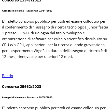
Assegni di ricerca – Scadenza 02/11/2023
E’ indetto concorso pubblico per titoli ed esame colloquio per
il conferimento di 1 assegno di ricerca tecnologica junior fascia
1 presso il CNAF di Bologna dal titolo “Sviluppo e
ottimizzazione di software per calcolo scientifico distribuito su
CPU e/o GPU, applicazioni per la ricerca di onde gravitazionali
per l’ esperimento Virgo”. La durata dell’assegno di ricerca è di
12 mesi, rinnovabile per ulteriori 12 mesi.
Bando
Concorso 25662/2023
Assegni di ricerca – Scadenza 18/08/2023
E’ indetto concorso pubblico per titoli ed esame colloquio per