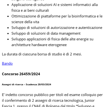
Applicazione di soluzioni AI e sistemi informatici alla
fisica e ai beni culturali
Ottimizzazione di piattaforme per la bioinformatica e le
scienze della vita
Sviluppo di soluzioni di autorizzazione e autenticazione
Sviluppo di soluzioni di data management
Sviluppo applicazioni di fisica delle alte energie su
architetture hardware eterogenee
La durata di ciascuna borsa di studio è di 2 mesi.
Bando
Concorso 26459/2024
Assegni di ricerca – Scadenza 28/03/2024
E’ indetto concorso pubblico per titoli ed esame colloquio per
il conferimento di 2 assegni di ricerca tecnologica, Junior
Fascia 1, presso il CNAF di Bologna dal titolo “Sviluppo e