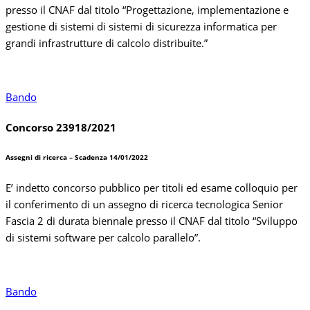
presso il CNAF dal titolo “
Progettazione, implementazione e
gestione di sistemi di sistemi di sicurezza informatica per
grandi infrastrutture di calcolo distribuite.”
Bando
Concorso 23918/2021
Assegni di ricerca – Scadenza 14/01/2022
E’ indetto concorso pubblico per titoli ed esame colloquio per
il conferimento di un assegno di ricerca tecnologica Senior
Fascia 2 di durata biennale presso il CNAF dal titolo “
Sviluppo
di sistemi software per calcolo parallelo”.
Bando