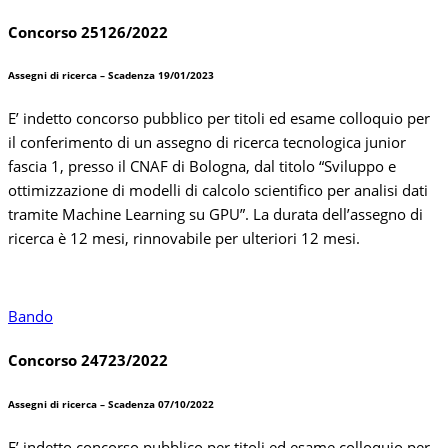
Concorso 25126/2022
Assegni di ricerca – Scadenza 19/01/2023
E’ indetto concorso pubblico per titoli ed esame colloquio per
il conferimento di un assegno di ricerca tecnologica junior
fascia 1, presso il CNAF di Bologna, dal titolo “Sviluppo e
ottimizzazione di modelli di calcolo scientifico per analisi dati
tramite Machine Learning su GPU”. La durata dell’assegno di
ricerca è 12 mesi, rinnovabile per ulteriori 12 mesi.
Bando
Concorso 24723/2022
Assegni di ricerca – Scadenza 07/10/2022
E’ indetto concorso pubblico per titoli ed esame colloquio per