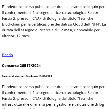
E’ indetto concorso pubblico per titoli ed esame colloquio per
il conferimento di 1 assegno di ricerca tecnologica, Senior
Fascia 2, presso il CNAF di Bologna dal titolo “Tecniche
Blockchain per la certificazione dei dati su Cloud dell’INFN”. La
durata dell’assegno di ricerca è di 12 mesi, rinnovabile per
ulteriori 12 mesi.
Bando
Concorso 26517/2024
Assegni di ricerca – Scadenza 14/04/2024
E’ indetto concorso pubblico per titoli ed esame colloquio per
il conferimento di 1 assegno di ricerca tecnologica, Senior
Fascia 2, presso il CNAF di Bologna dal titolo “Tecniche
infrastrutturali e di analisi per la gestione e valutazione di log