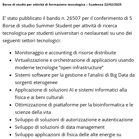
Borse di studio per attività di formazione tecnologica – Scadenza 22/02/2025
E’ stato pubblicato il bando n. 26507 per il conferimento di 5
Borse di studio Summer Student per attività di ricerca
tecnologica per studenti universitari o neolaureati su uno dei
seguenti settori tecnologici:
Monitoraggio e accounting di risorse distribuite
Virtualizzazione e orchestrazione di applicazioni usando
moderne tecnologie “open infrastructure”
Sistemi software per la gestione e l’analisi di Big Data da
sorgenti eterogenee
Applicazione di soluzioni AI e sistemi informatici alla
fisica e ai beni culturali
Ottimizzazione di piattaforme per la bioinformatica e le
scienze della vita
Sviluppo di soluzioni di autorizzazione e autenticazione
Sviluppo di soluzioni di data management
Sviluppo applicazioni di fisica delle alte energie su