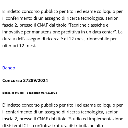
E’ indetto concorso pubblico per titoli ed esame colloquio per
il conferimento di un assegno di ricerca tecnologica, senior
fascia 2, presso il CNAF dal titolo “Tecniche classiche e
innovative per manutenzione predittiva in un data center”. La
durata dell’assegno di ricerca è di 12 mesi, rinnovabile per
ulteriori 12 mesi.
Bando
Concorso 27289/2024
Borsa di studio – Scadenza 06/12/2024
E’ indetto concorso pubblico per titoli ed esame colloquio per
il conferimento di un assegno di ricerca tecnologica, senior
fascia 2, presso il CNAF dal titolo “Studio ed implementazione
di sistemi ICT su un’infrastruttura distribuita ad alta