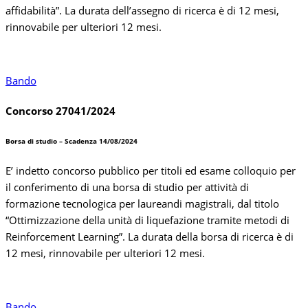
affidabilità”. La durata dell’assegno di ricerca è di 12 mesi,
rinnovabile per ulteriori 12 mesi.
Bando
Concorso 27041/2024
Borsa di studio – Scadenza 14/08/2024
E’ indetto concorso pubblico per titoli ed esame colloquio per
il conferimento di una borsa di studio per attività di
formazione tecnologica per laureandi magistrali, dal titolo
“Ottimizzazione della unità di liquefazione tramite metodi di
Reinforcement Learning”. La durata della borsa di ricerca è di
12 mesi, rinnovabile per ulteriori 12 mesi.
Bando