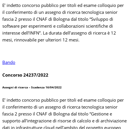
E’ indetto concorso pubblico per titoli ed esame colloquio per
il conferimento di un assegno di ricerca tecnologica senior
fascia 2 presso il CNAF di Bologna dal titolo “Sviluppo di
software per esperimenti e collaborazioni scientifiche di
interesse dell’INFN”. La durata dell’assegno di ricerca è 12
mesi, rinnovabile per ulteriori 12 mesi.
Bando
Concorso 24237/2022
Assegni di ricerca – Scadenza 16/04/2022
E’ indetto concorso pubblico per titoli ed esame colloquio per
il conferimento di un assegno di ricerca tecnologica senior
fascia 2 presso il CNAF di Bologna dal titolo “Gestione e
supporto all’integrazione di risorse di calcolo e di archiviazione
dati in infrastrutture cloud nell’ambito del progetto europeo