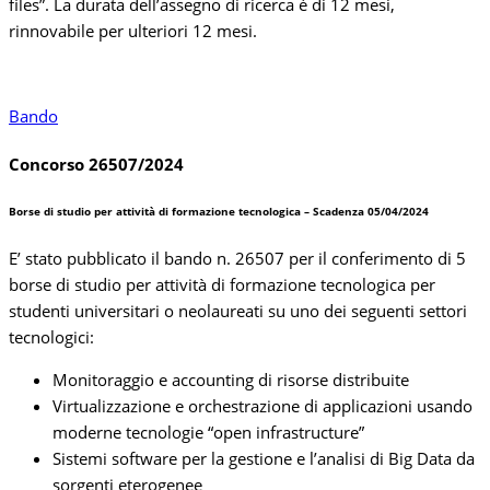
files”. La durata dell’assegno di ricerca è di 12 mesi,
rinnovabile per ulteriori 12 mesi.
Bando
Concorso 26507/2024
Borse di studio per attività di formazione tecnologica – Scadenza 05/04/2024
E’ stato pubblicato il bando n. 26507 per il conferimento di 5
borse di studio per attività di formazione tecnologica per
studenti universitari o neolaureati su uno dei seguenti settori
tecnologici:
Monitoraggio e accounting di risorse distribuite
Virtualizzazione e orchestrazione di applicazioni usando
moderne tecnologie “open infrastructure”
Sistemi software per la gestione e l’analisi di Big Data da
sorgenti eterogenee