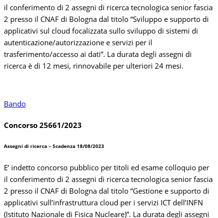
il conferimento di 2 assegni di ricerca tecnologica senior fascia
2 presso il CNAF di Bologna dal titolo “Sviluppo e supporto di
applicativi sul cloud focalizzata sullo sviluppo di sistemi di
autenticazione/autorizzazione e servizi per il
trasferimento/accesso ai dati”. La durata degli assegni di
ricerca è di 12 mesi, rinnovabile per ulteriori 24 mesi.
Bando
Concorso 25661/2023
Assegni di ricerca – Scadenza 18/08/2023
E’ indetto concorso pubblico per titoli ed esame colloquio per
il conferimento di 2 assegni di ricerca tecnologica senior fascia
2 presso il CNAF di Bologna dal titolo “Gestione e supporto di
applicativi sull’infrastruttura cloud per i servizi ICT dell’INFN
(Istituto Nazionale di Fisica Nucleare)”. La durata degli assegni