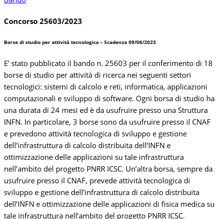
Concorso 25603/2023
Borse di studio per attività tecnologica – Scadenza 09/06/2023
E’ stato pubblicato il bando n. 25603 per il conferimento di 18
borse di studio per attività di ricerca nei seguenti settori
tecnologici: sistemi di calcolo e reti, informatica, applicazioni
computazionali e sviluppo di software. Ogni borsa di studio ha
una durata di 24 mesi ed è da usufruire presso una Struttura
INFN. In particolare, 3 borse sono da usufruire presso il CNAF
e prevedono attività tecnologica di sviluppo e gestione
dell’infrastruttura di calcolo distribuita dell’INFN e
ottimizzazione delle applicazioni su tale infrastruttura
nell’ambito del progetto PNRR ICSC. Un’altra borsa, sempre da
usufruire presso il CNAF, prevede attività tecnologica di
sviluppo e gestione dell’infrastruttura di calcolo distribuita
dell’INFN e ottimizzazione delle applicazioni di fisica medica su
tale infrastruttura nell’ambito del progetto PNRR ICSC.