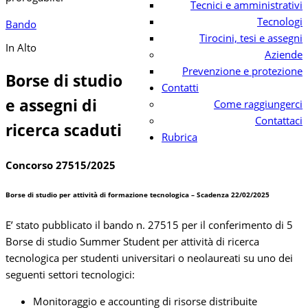
Tecnici e amministrativi
Tecnologi
Bando
Tirocini, tesi e assegni
In Alto
Aziende
Prevenzione e protezione
Borse di studio
Contatti
e assegni di
Come raggiungerci
Contattaci
ricerca scaduti
Rubrica
Concorso 27515/2025
Borse di studio per attività di formazione tecnologica – Scadenza 22/02/2025
E’ stato pubblicato il bando n. 27515 per il conferimento di 5
Borse di studio Summer Student per attività di ricerca
tecnologica per studenti universitari o neolaureati su uno dei
seguenti settori tecnologici:
Monitoraggio e accounting di risorse distribuite