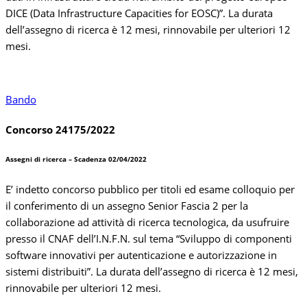
DICE (Data Infrastructure Capacities for EOSC)”.
La durata
dell’assegno di ricerca è 12 mesi, rinnovabile per ulteriori 12
mesi.
Bando
Concorso 24175/2022
Assegni di ricerca – Scadenza 02/04/2022
E’ indetto concorso pubblico per titoli ed esame colloquio per
il conferimento di un assegno Senior Fascia 2 per la
collaborazione ad attività di ricerca tecnologica, da usufruire
presso il CNAF dell’I.N.F.N. sul tema “Sviluppo di componenti
software innovativi per autenticazione e autorizzazione in
sistemi distribuiti”. La durata dell’assegno di ricerca è 12 mesi,
rinnovabile per ulteriori 12 mesi.