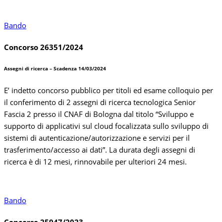
Bando
Concorso 26351/2024
Assegni di ricerca – Scadenza 14/03/2024
E’ indetto concorso pubblico per titoli ed esame colloquio per
il conferimento di 2 assegni di ricerca tecnologica Senior
Fascia 2 presso il CNAF di Bologna dal titolo “Sviluppo e
supporto di applicativi sul cloud focalizzata sullo sviluppo di
sistemi di autenticazione/autorizzazione e servizi per il
trasferimento/accesso ai dati”. La durata degli assegni di
ricerca è di 12 mesi, rinnovabile per ulteriori 24 mesi.
Bando
Concorso 25947/2023