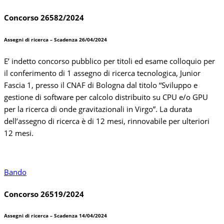
Concorso 26582/2024
Assegni di ricerca – Scadenza 26/04/2024
E’ indetto concorso pubblico per titoli ed esame colloquio per
il conferimento di 1 assegno di ricerca tecnologica, Junior
Fascia 1, presso il CNAF di Bologna dal titolo “Sviluppo e
gestione di software per calcolo distribuito su CPU e/o GPU
per la ricerca di onde gravitazionali in Virgo”. La durata
dell’assegno di ricerca è di 12 mesi, rinnovabile per ulteriori
12 mesi.
Bando
Concorso 26519/2024
Assegni di ricerca – Scadenza 14/04/2024