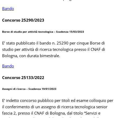
Bando
Concorso 25290/2023
Borse di studio per attività tecnologica – Scadenza 15/03/2023
E’ stato pubblicato il bando n. 25290 per cinque Borse di
studio per attività di ricerca tecnologica presso il CNAF di
Bologna, con durata bimestrale.
Bando
Concorso 25133/2022
Assegni di ricerca – Scadenza 19/01/2023
E’ indetto concorso pubblico per titoli ed esame colloquio per
il conferimento di un assegno di ricerca tecnologica senior
fascia 2, presso il CNAF di Bologna, dal titolo “Servizi e