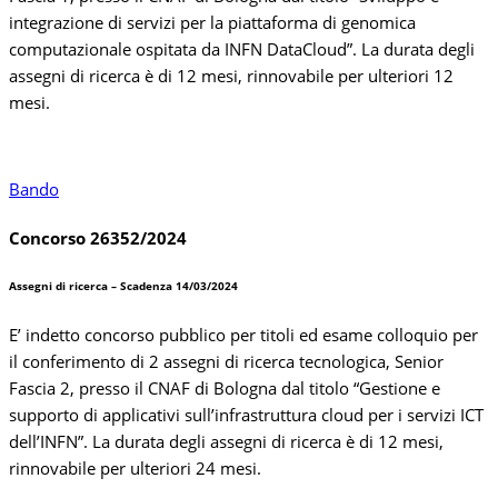
integrazione di servizi per la piattaforma di genomica
computazionale ospitata da INFN DataCloud”. La durata degli
assegni di ricerca è di 12 mesi, rinnovabile per ulteriori 12
mesi.
Bando
Concorso 26352/2024
Assegni di ricerca – Scadenza 14/03/2024
E’ indetto concorso pubblico per titoli ed esame colloquio per
il conferimento di 2 assegni di ricerca tecnologica, Senior
Fascia 2, presso il CNAF di Bologna dal titolo “Gestione e
supporto di applicativi sull’infrastruttura cloud per i servizi ICT
dell’INFN”. La durata degli assegni di ricerca è di 12 mesi,
rinnovabile per ulteriori 24 mesi.