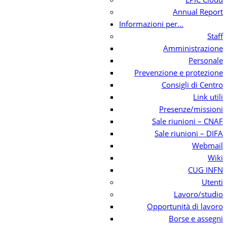
Annual Report
Informazioni per…
Staff
Amministrazione
Personale
Prevenzione e protezione
Consigli di Centro
Link utili
Presenze/missioni
Sale riunioni – CNAF
Sale riunioni – DIFA
Webmail
Wiki
CUG INFN
Utenti
Lavoro/studio
Opportunità di lavoro
Borse e assegni