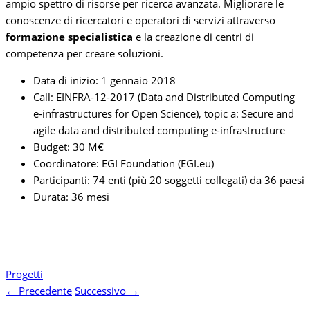
ampio spettro di risorse per ricerca avanzata. Migliorare le
conoscenze di ricercatori e operatori di servizi attraverso
formazione specialistica
e la creazione di centri di
competenza per creare soluzioni.
Data di inizio: 1 gennaio 2018
Call: EINFRA-12-2017 (Data and Distributed Computing
e-infrastructures for Open Science), topic a: Secure and
agile data and distributed computing e-infrastructure
Budget: 30 M€
Coordinatore: EGI Foundation (EGI.eu)
Participanti: 74 enti (più 20 soggetti collegati) da 36 paesi
Durata: 36 mesi
Progetti
←
Precedente
Successivo
→