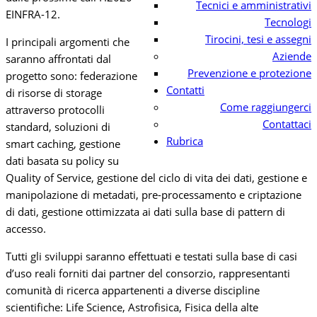
Tecnici e amministrativi
EINFRA-12.
Tecnologi
Tirocini, tesi e assegni
I principali argomenti che
Aziende
saranno affrontati dal
Prevenzione e protezione
progetto sono: federazione
Contatti
di risorse di storage
Come raggiungerci
attraverso protocolli
Contattaci
standard, soluzioni di
Rubrica
smart caching, gestione
dati basata su policy su
Quality of Service, gestione del ciclo di vita dei dati, gestione e
manipolazione di metadati, pre-processamento e criptazione
di dati, gestione ottimizzata ai dati sulla base di pattern di
accesso.
Tutti gli sviluppi saranno effettuati e testati sulla base di casi
d’uso reali forniti dai partner del consorzio, rappresentanti
comunità di ricerca appartenenti a diverse discipline
scientifiche: Life Science, Astrofisica, Fisica della alte