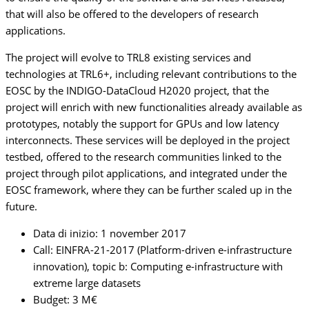
that will also be offered to the developers of research
applications.
The project will evolve to TRL8 existing services and
technologies at TRL6+, including relevant contributions to the
EOSC by the INDIGO-DataCloud H2020 project, that the
project will enrich with new functionalities already available as
prototypes, notably the support for GPUs and low latency
interconnects. These services will be deployed in the project
testbed, offered to the research communities linked to the
project through pilot applications, and integrated under the
EOSC framework, where they can be further scaled up in the
future.
Data di inizio: 1 november 2017
Call: EINFRA-21-2017 (Platform-driven e-infrastructure
innovation), topic b: Computing e-infrastructure with
extreme large datasets
Budget: 3 M€